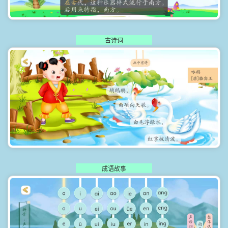
古诗词
成语故事