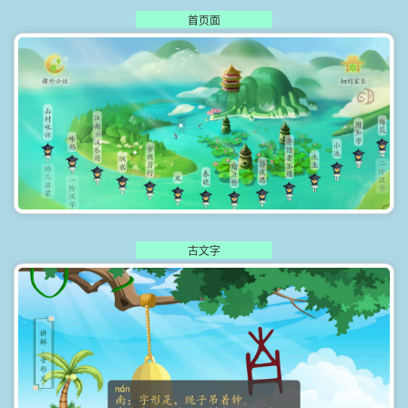
首页面
古文字